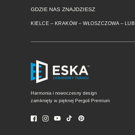
GDZIE NAS ZNAJDZIESZ
KIELCE
–
KRAKÓW
–
WŁOSZCZOWA
–
LUB
Harmonia i nowoczesny design
zamknięty w pięknej Pergoli Premium