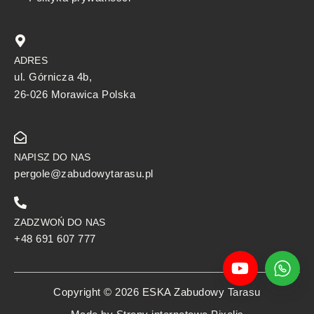
ADRES
ul. Górnicza 4b,
26-026 Morawica Polska
NAPISZ DO NAS
pergole@zabudowytarasu.pl
ZADZWOŃ DO NAS
+48 691 607 777
Copyright © 2026 ESKA Zabudowy Tarasu