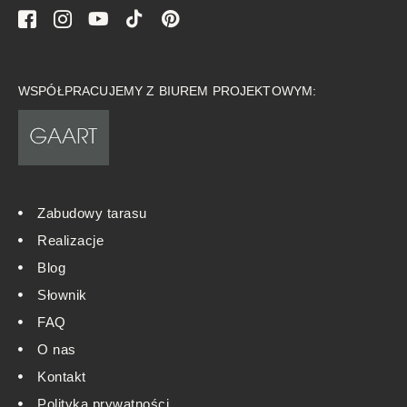
WSPÓŁPRACUJEMY Z BIUREM PROJEKTOWYM:
Zabudowy tarasu
Realizacje
Blog
Słownik
FAQ
O nas
Kontakt
Polityka prywatności