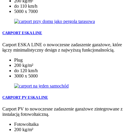
200 kg/m²
do 110 km/h
5000 x 7000
CARPORT ESKA LINE
Carport ESKA LINE o nowoczesne zadaszenie garażowe, które
łączy minimalistyczny design z najwyższą funkcjonalnością.
Plug
200 kg/m²
do 120 km/h
3000 x 5000
CARPORT PV ESKA LINE
Carport PV to nowoczesne zadaszenie garażowe zintegrowane z
instalacją fotowoltaiczną.
Fotowoltaika
200 kg/m²