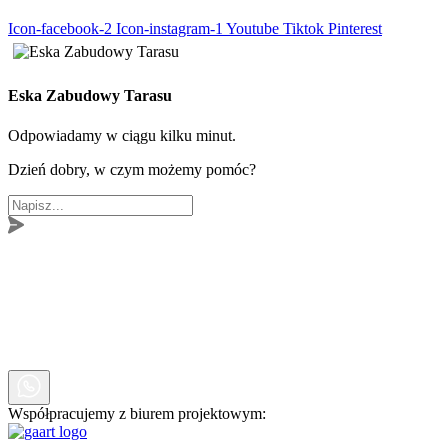
Icon-facebook-2
Icon-instagram-1
Youtube
Tiktok
Pinterest
Eska Zabudowy Tarasu
Odpowiadamy w ciągu kilku minut.
Dzień dobry, w czym możemy pomóc?
Współpracujemy z biurem projektowym: