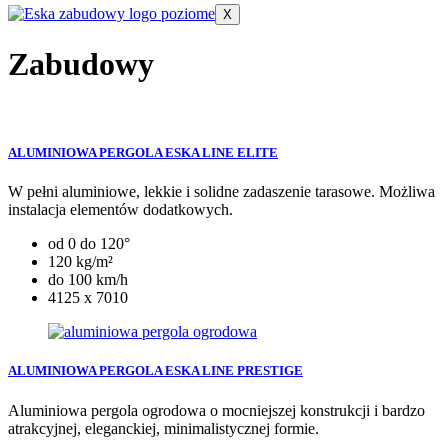
X
Zabudowy
ALUMINIOWA PERGOLA ESKA LINE ELITE
W pełni aluminiowe, lekkie i solidne zadaszenie tarasowe. Możliwa
instalacja elementów dodatkowych.
od 0 do 120°
120 kg/m²
do 100 km/h
4125 x 7010
ALUMINIOWA PERGOLA ESKA LINE PRESTIGE
Aluminiowa pergola ogrodowa o mocniejszej konstrukcji i bardzo
atrakcyjnej, eleganckiej, minimalistycznej formie.