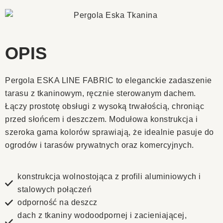
OPIS
Pergola ESKA LINE FABRIC to eleganckie zadaszenie
tarasu z tkaninowym, ręcznie sterowanym dachem.
Łączy prostotę obsługi z wysoką trwałością, chroniąc
przed słońcem i deszczem. Modułowa konstrukcja i
szeroka gama kolorów sprawiają, że idealnie pasuje do
ogrodów i tarasów prywatnych oraz komercyjnych.
konstrukcja wolnostojąca z profili aluminiowych i
stalowych połączeń
odporność na deszcz
dach z tkaniny wodoodpornej i zacieniającej,