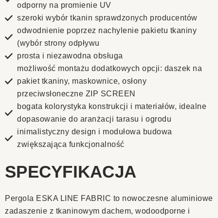
odporny na promienie UV
szeroki wybór tkanin sprawdzonych producentów
odwodnienie poprzez nachylenie pakietu tkaniny
(wybór strony odpływu
prosta i niezawodna obsługa
możliwość montażu dodatkowych opcji: daszek na
pakiet tkaniny, maskownice, osłony
przeciwsłoneczne ZIP SCREEN
bogata kolorystyka konstrukcji i materiałów, idealne
dopasowanie do aranżacji tarasu i ogrodu
inimalistyczny design i modułowa budowa
zwiększająca funkcjonalność
SPECYFIKACJA
Pergola ESKA LINE FABRIC to nowoczesne aluminiowe
zadaszenie z tkaninowym dachem, wodoodporne i