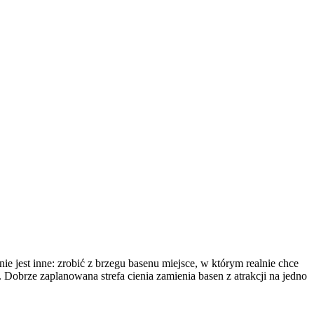
ie jest inne: zrobić z brzegu basenu miejsce, w którym realnie chce
. Dobrze zaplanowana strefa cienia zamienia basen z atrakcji na jedno