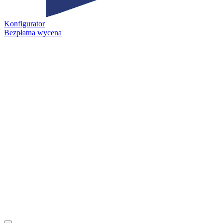
Konfigurator
Bezpłatna wycena