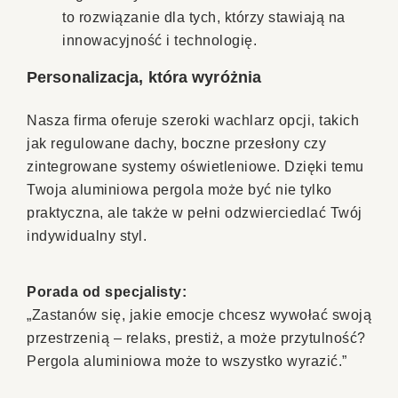
to rozwiązanie dla tych, którzy stawiają na
innowacyjność i technologię.
Personalizacja, która wyróżnia
Nasza firma oferuje szeroki wachlarz opcji, takich
jak regulowane dachy, boczne przesłony czy
zintegrowane systemy oświetleniowe. Dzięki temu
Twoja aluminiowa pergola może być nie tylko
praktyczna, ale także w pełni odzwierciedlać Twój
indywidualny styl.
Porada od specjalisty:
„Zastanów się, jakie emocje chcesz wywołać swoją
przestrzenią – relaks, prestiż, a może przytulność?
Pergola aluminiowa może to wszystko wyrazić.”