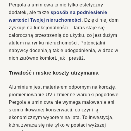
Pergola aluminiowa to nie tylko estetyczny
dodatek, ale także
sposób na podniesienie
wartości Twojej nieruchomości
. Dzięki niej dom
zyskuje na funkcjonalności – taras staje się
całoroczną przestrzenią do użytku, co jest dużym
atutem na rynku nieruchomości. Potencjalni
nabywcy doceniają takie udogodnienia, widząc w
nich zarówno komfort, jak i prestiż.
Trwałość i niskie koszty utrzymania
Aluminium jest materiałem odpornym na korozję,
promieniowanie UV i zmienne warunki pogodowe.
Pergola aluminiowa nie wymaga malowania ani
skomplikowanej konserwacji, co czyni ją
ekonomicznym wyborem na lata. To inwestycja,
która zwraca się nie tylko w postaci wyższej