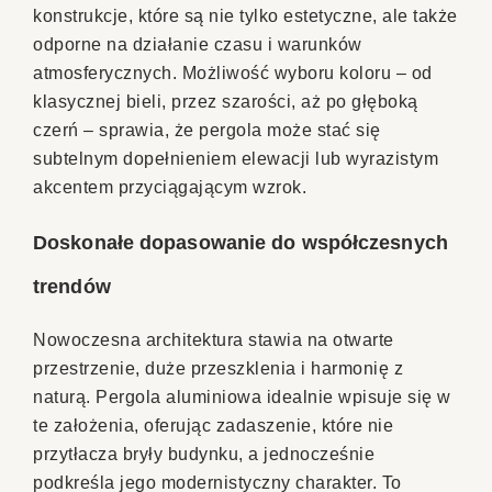
konstrukcje, które są nie tylko estetyczne, ale także
odporne na działanie czasu i warunków
atmosferycznych. Możliwość wyboru koloru – od
klasycznej bieli, przez szarości, aż po głęboką
czerń – sprawia, że pergola może stać się
subtelnym dopełnieniem elewacji lub wyrazistym
akcentem przyciągającym wzrok.
Doskonałe dopasowanie do współczesnych
trendów
Nowoczesna architektura stawia na otwarte
przestrzenie, duże przeszklenia i harmonię z
naturą. Pergola aluminiowa idealnie wpisuje się w
te założenia, oferując zadaszenie, które nie
przytłacza bryły budynku, a jednocześnie
podkreśla jego modernistyczny charakter. To