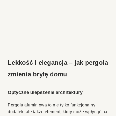
Lekkość i elegancja – jak pergola
zmienia bryłę domu
Optyczne ulepszenie architektury
Pergola aluminiowa to nie tylko funkcjonalny
dodatek, ale także element, który może wpłynąć na