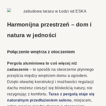
Harmonijna przestrzeń – dom i
natura w jedności
Połączenie wnętrza z otoczeniem
Pergola aluminiowa to coś więcej niż
zadaszenie
– to sposób na stworzenie płynnego
przejścia między wnętrzem domu a ogrodem.
Dzięki otwartej konstrukcji i możliwości regulacji
dachu możesz cieszyć się bliskością natury, nie
rezygnując z komfortu.
Taras z pergolą staje się
naturalnym przedłużeniem salonu
, miejscem,