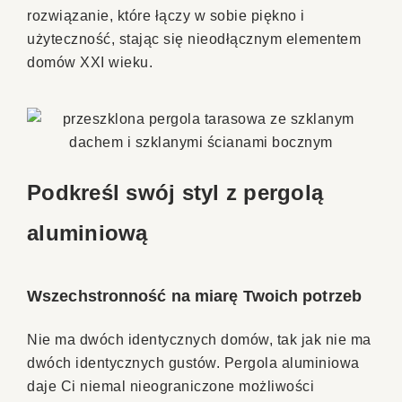
rozwiązanie, które łączy w sobie piękno i
użyteczność, stając się nieodłącznym elementem
domów XXI wieku.
Podkreśl swój styl z pergolą
aluminiową
Wszechstronność na miarę Twoich potrzeb
Nie ma dwóch identycznych domów, tak jak nie ma
dwóch identycznych gustów. Pergola aluminiowa
daje Ci niemal nieograniczone możliwości