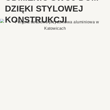
DZIĘKI STYLOWEJ
KONSTRUKCJI