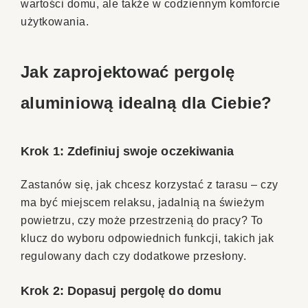
wartości domu, ale także w codziennym komforcie
użytkowania.
Jak zaprojektować pergolę
aluminiową idealną dla Ciebie?
Krok 1: Zdefiniuj swoje oczekiwania
Zastanów się, jak chcesz korzystać z tarasu – czy
ma być miejscem relaksu, jadalnią na świeżym
powietrzu, czy może przestrzenią do pracy? To
klucz do wyboru odpowiednich funkcji, takich jak
regulowany dach czy dodatkowe przesłony.
Krok 2: Dopasuj pergolę do domu