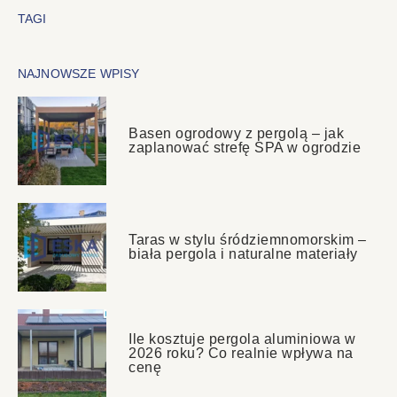
TAGI
NAJNOWSZE WPISY
Basen ogrodowy z pergolą – jak
zaplanować strefę SPA w ogrodzie
Taras w stylu śródziemnomorskim –
biała pergola i naturalne materiały
Ile kosztuje pergola aluminiowa w
2026 roku? Co realnie wpływa na
cenę