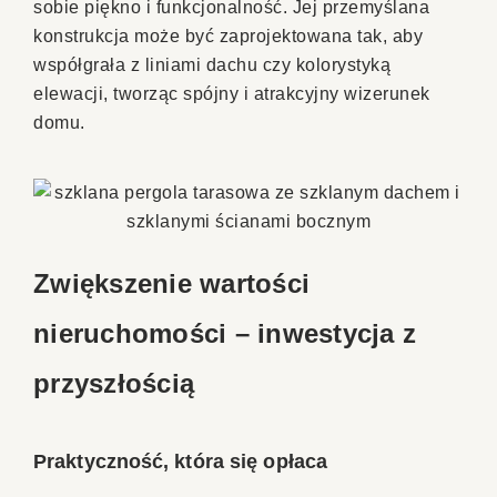
sobie piękno i funkcjonalność. Jej przemyślana
konstrukcja może być zaprojektowana tak, aby
współgrała z liniami dachu czy kolorystyką
elewacji, tworząc spójny i atrakcyjny wizerunek
domu.
Zwiększenie wartości
nieruchomości – inwestycja z
przyszłością
Praktyczność, która się opłaca