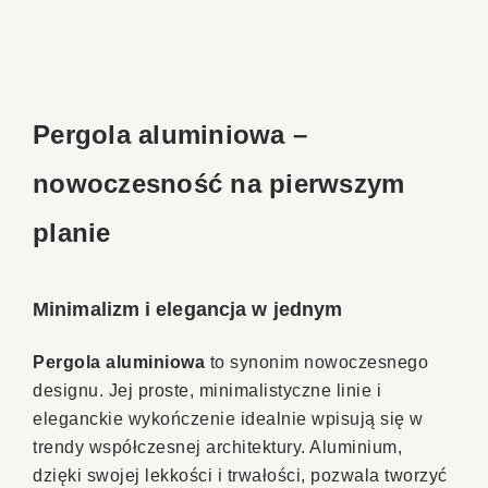
Pergola aluminiowa –
nowoczesność na pierwszym
planie
Minimalizm i elegancja w jednym
Pergola aluminiowa
to synonim nowoczesnego
designu. Jej proste, minimalistyczne linie i
eleganckie wykończenie idealnie wpisują się w
trendy współczesnej architektury. Aluminium,
dzięki swojej lekkości i trwałości, pozwala tworzyć