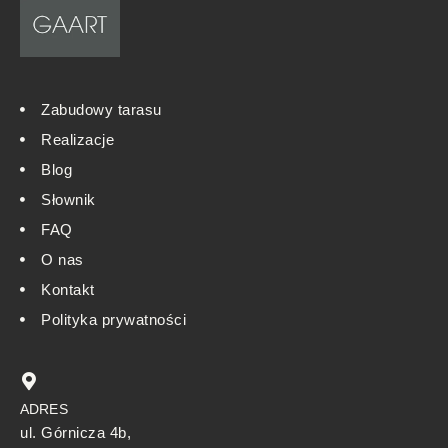
Zabudowy tarasu
Realizacje
Blog
Słownik
FAQ
O nas
Kontakt
Polityka prywatności
ADRES
ul. Górnicza 4b,