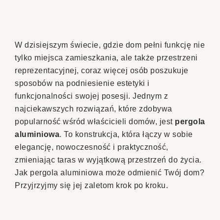
W dzisiejszym świecie, gdzie dom pełni funkcję nie
tylko miejsca zamieszkania, ale także przestrzeni
reprezentacyjnej, coraz więcej osób poszukuje
sposobów na podniesienie estetyki i
funkcjonalności swojej posesji. Jednym z
najciekawszych rozwiązań, które zdobywa
popularność wśród właścicieli domów, jest
pergola
aluminiowa
. To konstrukcja, która łączy w sobie
elegancję, nowoczesność i praktyczność,
zmieniając taras w wyjątkową przestrzeń do życia.
Jak pergola aluminiowa może odmienić Twój dom?
Przyjrzyjmy się jej zaletom krok po kroku.