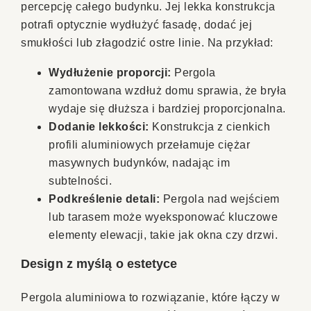
percepcję całego budynku. Jej lekka konstrukcja
potrafi optycznie wydłużyć fasadę, dodać jej
smukłości lub złagodzić ostre linie. Na przykład:
Wydłużenie proporcji:
Pergola
zamontowana wzdłuż domu sprawia, że bryła
wydaje się dłuższa i bardziej proporcjonalna.
Dodanie lekkości:
Konstrukcja z cienkich
profili aluminiowych przełamuje ciężar
masywnych budynków, nadając im
subtelności.
Podkreślenie detali:
Pergola nad wejściem
lub tarasem może wyeksponować kluczowe
elementy elewacji, takie jak okna czy drzwi.
Design z myślą o estetyce
Pergola aluminiowa to rozwiązanie, które łączy w