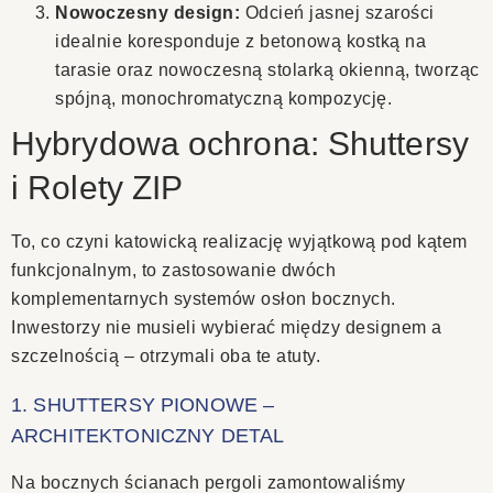
Nowoczesny design:
Odcień jasnej szarości
idealnie koresponduje z betonową kostką na
tarasie oraz nowoczesną stolarką okienną, tworząc
spójną, monochromatyczną kompozycję.
Hybrydowa ochrona: Shuttersy
i Rolety ZIP
To, co czyni katowicką realizację wyjątkową pod kątem
funkcjonalnym, to zastosowanie dwóch
komplementarnych systemów osłon bocznych.
Inwestorzy nie musieli wybierać między designem a
szczelnością – otrzymali oba te atuty.
1. SHUTTERSY PIONOWE –
ARCHITEKTONICZNY DETAL
Na bocznych ścianach pergoli zamontowaliśmy