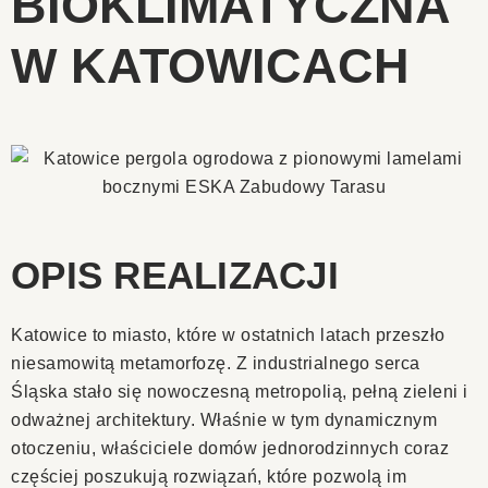
BIOKLIMATYCZNA
W KATOWICACH
OPIS REALIZACJI
Katowice to miasto, które w ostatnich latach przeszło
niesamowitą metamorfozę. Z industrialnego serca
Śląska stało się nowoczesną metropolią, pełną zieleni i
odważnej architektury. Właśnie w tym dynamicznym
otoczeniu, właściciele domów jednorodzinnych coraz
częściej poszukują rozwiązań, które pozwolą im