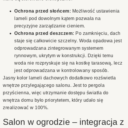
Ochrona przed słońcem:
Możliwość ustawienia
lameli pod dowolnym kątem pozwala na
precyzyjne zarządzanie cieniem.
Ochrona przed deszczem:
Po zamknięciu, dach
staje się całkowicie szczelny. Woda opadowa jest
odprowadzana zintegrowanym systemem
rynnowym, ukrytym w konstrukcji. Dzięki temu
woda nie rozpryskuje się na kostkę tarasową, lecz
jest odprowadzana w kontrolowany sposób.
Jasny kolor lameli dachowych dodatkowo rozświetla
wnętrze przylegającego salonu. Jest to pergola
przyścienna, więc utrzymanie dostępu światła do
wnętrza domu było priorytetem, który udało się
zrealizować w 100%.
Salon w ogrodzie – integracja z