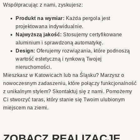
Współpracując z nami, zyskujesz:
Produkt na wymiar:
Każda pergola jest
projektowana indywidualnie.
Najwyższą jakość:
Stosujemy certyfikowane
aluminium i sprawdzoną automatykę.
Design:
Oferujemy rozwiązania, które podnoszą
wartość estetyczną i rynkową Twojej
nieruchomości.
Mieszkasz w Katowicach lub na Śląsku? Marzysz o
nowoczesnym zadaszeniu, które połączy funkcjonalność
z unikalnym stylem? Skontaktuj się z nami. Pomożemy
Ci stworzyć taras, który stanie się Twoim ulubionym
miejscem na ziemi.
ZOBACZ REALIZACJĘ