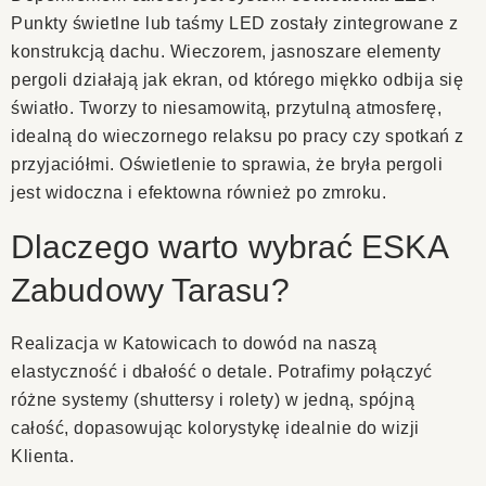
Punkty świetlne lub taśmy LED zostały zintegrowane z
konstrukcją dachu. Wieczorem, jasnoszare elementy
pergoli działają jak ekran, od którego miękko odbija się
światło. Tworzy to niesamowitą, przytulną atmosferę,
idealną do wieczornego relaksu po pracy czy spotkań z
przyjaciółmi. Oświetlenie to sprawia, że bryła pergoli
jest widoczna i efektowna również po zmroku.
Dlaczego warto wybrać ESKA
Zabudowy Tarasu?
Realizacja w Katowicach to dowód na naszą
elastyczność i dbałość o detale. Potrafimy połączyć
różne systemy (shuttersy i rolety) w jedną, spójną
całość, dopasowując kolorystykę idealnie do wizji
Klienta.