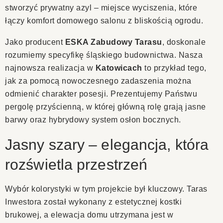
stworzyć prywatny azyl – miejsce wyciszenia, które
łączy komfort domowego salonu z bliskością ogrodu.
Jako producent
ESKA Zabudowy Tarasu
, doskonale
rozumiemy specyfikę śląskiego budownictwa. Nasza
najnowsza realizacja w
Katowicach
to przykład tego,
jak za pomocą nowoczesnego zadaszenia można
odmienić charakter posesji. Prezentujemy Państwu
pergolę przyścienną, w której główną rolę grają jasne
barwy oraz hybrydowy system osłon bocznych.
Jasny szary – elegancja, która
rozświetla przestrzeń
Wybór kolorystyki w tym projekcie był kluczowy. Taras
Inwestora został wykonany z estetycznej kostki
brukowej, a elewacja domu utrzymana jest w