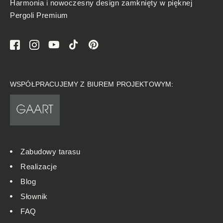
Harmonia i nowoczesny design zamknięty w pięknej
Pergoli Premium
WSPÓŁPRACUJEMY Z BIUREM PROJEKTOWYM:
Zabudowy tarasu
Realizacje
Blog
Słownik
FAQ