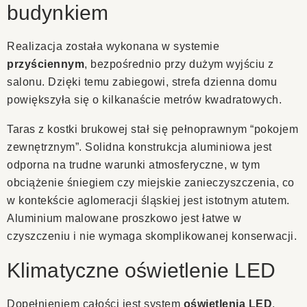
budynkiem
Realizacja została wykonana w systemie
przyściennym
, bezpośrednio przy dużym wyjściu z
salonu. Dzięki temu zabiegowi, strefa dzienna domu
powiększyła się o kilkanaście metrów kwadratowych.
Taras z kostki brukowej stał się pełnoprawnym “pokojem
zewnętrznym”. Solidna konstrukcja aluminiowa jest
odporna na trudne warunki atmosferyczne, w tym
obciążenie śniegiem czy miejskie zanieczyszczenia, co
w kontekście aglomeracji śląskiej jest istotnym atutem.
Aluminium malowane proszkowo jest łatwe w
czyszczeniu i nie wymaga skomplikowanej konserwacji.
Klimatyczne oświetlenie LED
Dopełnieniem całości jest system
oświetlenia LED
.