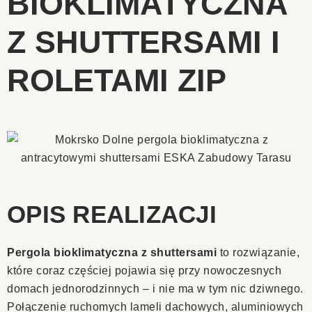
BIOKLIMATYCZNA
Z SHUTTERSAMI I
ROLETAMI ZIP
OPIS REALIZACJI
Pergola bioklimatyczna z shuttersami
to rozwiązanie,
które coraz częściej pojawia się przy nowoczesnych
domach jednorodzinnych – i nie ma w tym nic dziwnego.
Połączenie ruchomych lameli dachowych, aluminiowych