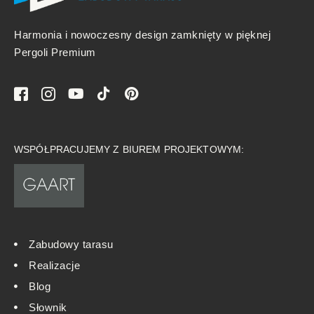
Harmonia i nowoczesny design zamknięty w pięknej
Pergoli Premium
WSPÓŁPRACUJEMY Z BIUREM PROJEKTOWYM:
Zabudowy tarasu
Realizacje
Blog
Słownik