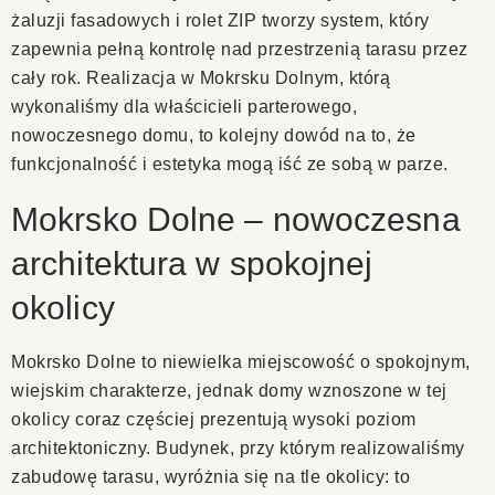
żaluzji fasadowych i rolet ZIP tworzy system, który
zapewnia pełną kontrolę nad przestrzenią tarasu przez
cały rok. Realizacja w Mokrsku Dolnym, którą
wykonaliśmy dla właścicieli parterowego,
nowoczesnego domu, to kolejny dowód na to, że
funkcjonalność i estetyka mogą iść ze sobą w parze.
Mokrsko Dolne – nowoczesna
architektura w spokojnej
okolicy
Mokrsko Dolne to niewielka miejscowość o spokojnym,
wiejskim charakterze, jednak domy wznoszone w tej
okolicy coraz częściej prezentują wysoki poziom
architektoniczny. Budynek, przy którym realizowaliśmy
zabudowę tarasu, wyróżnia się na tle okolicy: to