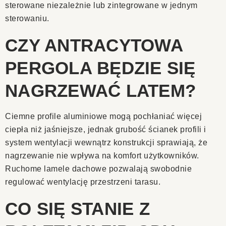
sterowane niezależnie lub zintegrowane w jednym
sterowaniu.
CZY ANTRACYTOWA
PERGOLA BĘDZIE SIĘ
NAGRZEWAĆ LATEM?
Ciemne profile aluminiowe mogą pochłaniać więcej
ciepła niż jaśniejsze, jednak grubość ścianek profili i
system wentylacji wewnątrz konstrukcji sprawiają, że
nagrzewanie nie wpływa na komfort użytkowników.
Ruchome lamele dachowe pozwalają swobodnie
regulować wentylację przestrzeni tarasu.
CO SIĘ STANIE Z