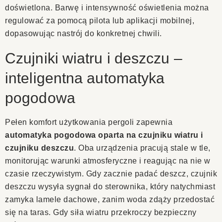
doświetlona. Barwę i intensywność oświetlenia można
regulować za pomocą pilota lub aplikacji mobilnej,
dopasowując nastrój do konkretnej chwili.
Czujniki wiatru i deszczu –
inteligentna automatyka
pogodowa
Pełen komfort użytkowania pergoli zapewnia
automatyka pogodowa oparta na czujniku wiatru i
czujniku deszczu
. Oba urządzenia pracują stale w tle,
monitorując warunki atmosferyczne i reagując na nie w
czasie rzeczywistym. Gdy zacznie padać deszcz, czujnik
deszczu wysyła sygnał do sterownika, który natychmiast
zamyka lamele dachowe, zanim woda zdąży przedostać
się na taras. Gdy siła wiatru przekroczy bezpieczny