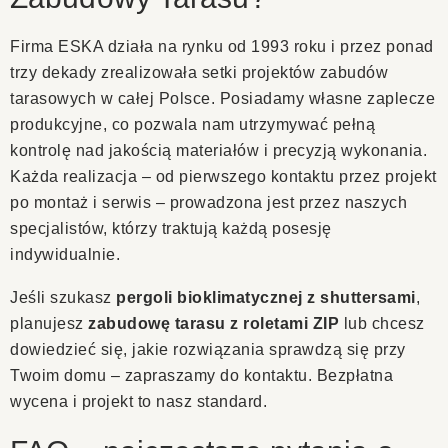
Firma ESKA działa na rynku od 1993 roku i przez ponad
trzy dekady zrealizowała setki projektów zabudów
tarasowych w całej Polsce. Posiadamy własne zaplecze
produkcyjne, co pozwala nam utrzymywać pełną
kontrolę nad jakością materiałów i precyzją wykonania.
Każda realizacja – od pierwszego kontaktu przez projekt
po montaż i serwis – prowadzona jest przez naszych
specjalistów, którzy traktują każdą posesję
indywidualnie.
Jeśli szukasz
pergoli bioklimatycznej z shuttersami
,
planujesz
zabudowę tarasu z roletami ZIP
lub chcesz
dowiedzieć się, jakie rozwiązania sprawdzą się przy
Twoim domu – zapraszamy do kontaktu. Bezpłatna
wycena i projekt to nasz standard.