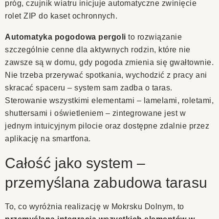
próg, czujnik wiatru inicjuje automatyczne zwinięcie
rolet ZIP do kaset ochronnych.
Automatyka pogodowa pergoli
to rozwiązanie
szczególnie cenne dla aktywnych rodzin, które nie
zawsze są w domu, gdy pogoda zmienia się gwałtownie.
Nie trzeba przerywać spotkania, wychodzić z pracy ani
skracać spaceru – system sam zadba o taras.
Sterowanie wszystkimi elementami – lamelami, roletami,
shuttersami i oświetleniem – zintegrowane jest w
jednym intuicyjnym pilocie oraz dostępne zdalnie przez
aplikację na smartfona.
Całość jako system –
przemyślana zabudowa tarasu
To, co wyróżnia realizację w Mokrsku Dolnym, to