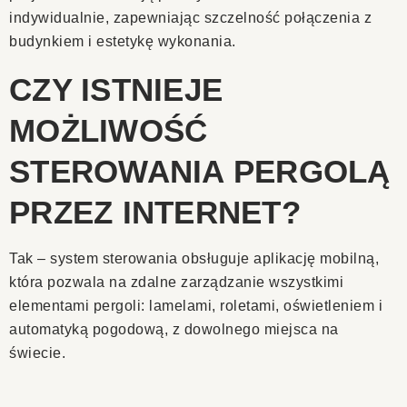
indywidualnie, zapewniając szczelność połączenia z
budynkiem i estetykę wykonania.
CZY ISTNIEJE
MOŻLIWOŚĆ
STEROWANIA PERGOLĄ
PRZEZ INTERNET?
Tak – system sterowania obsługuje aplikację mobilną,
która pozwala na zdalne zarządzanie wszystkimi
elementami pergoli: lamelami, roletami, oświetleniem i
automatyką pogodową, z dowolnego miejsca na
świecie.