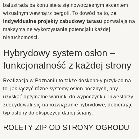
balustrada balkonu stała się nowoczesnym akcentem
wizualnym wewnątrz pergoli. To dowód na to, że
indywidualne projekty zabudowy tarasu
pozwalają na
maksymalne wykorzystanie potencjału każdej
nieruchomości.
Hybrydowy system osłon –
funkcjonalność z każdej strony
Realizacja w Poznaniu to także doskonały przykład na
to, jak łączyć różne systemy osłon bocznych, aby
uzyskać optymalne warunki do wypoczynku. Inwestorzy
zdecydowali się na rozwiązanie hybrydowe, dobierając
typ osłony do ekspozycji danej ściany.
ROLETY ZIP OD STRONY OGRODU