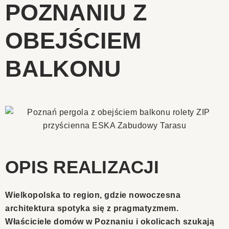
POZNANIU Z
OBEJŚCIEM
BALKONU
OPIS REALIZACJI
Wielkopolska to region, gdzie nowoczesna
architektura spotyka się z pragmatyzmem.
Właściciele domów w Poznaniu i okolicach szukają