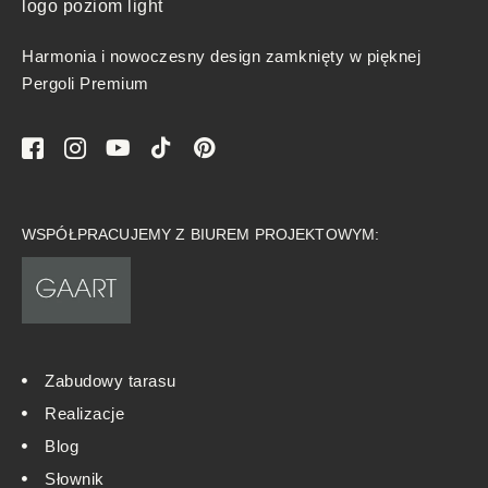
Harmonia i nowoczesny design zamknięty w pięknej
Pergoli Premium
WSPÓŁPRACUJEMY Z BIUREM PROJEKTOWYM:
Zabudowy tarasu
Realizacje
Blog
Słownik