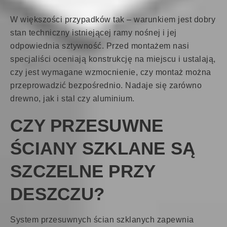
W większości przypadków tak – warunkiem jest dobry
stan techniczny istniejącej ramy nośnej i jej
odpowiednia sztywność. Przed montażem nasi
specjaliści oceniają konstrukcję na miejscu i ustalają,
czy jest wymagane wzmocnienie, czy montaż można
przeprowadzić bezpośrednio. Nadaje się zarówno
drewno, jak i stal czy aluminium.
CZY PRZESUWNE
ŚCIANY SZKLANE SĄ
SZCZELNE PRZY
DESZCZU?
System przesuwnych ścian szklanych zapewnia