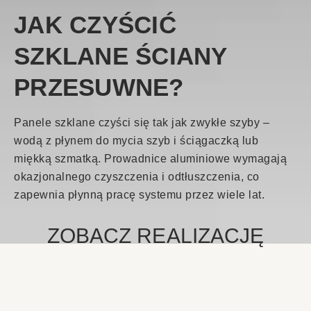
JAK CZYŚCIĆ
SZKLANE ŚCIANY
PRZESUWNE?
Panele szklane czyści się tak jak zwykłe szyby –
wodą z płynem do mycia szyb i ściągaczką lub
miękką szmatką. Prowadnice aluminiowe wymagają
okazjonalnego czyszczenia i odtłuszczenia, co
zapewnia płynną pracę systemu przez wiele lat.
ZOBACZ REALIZACJĘ