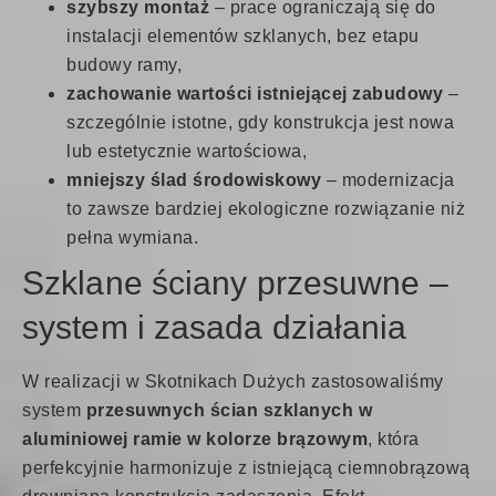
szybszy montaż
– prace ograniczają się do
instalacji elementów szklanych, bez etapu
budowy ramy,
zachowanie wartości istniejącej zabudowy
–
szczególnie istotne, gdy konstrukcja jest nowa
lub estetycznie wartościowa,
mniejszy ślad środowiskowy
– modernizacja
to zawsze bardziej ekologiczne rozwiązanie niż
pełna wymiana.
Szklane ściany przesuwne –
system i zasada działania
W realizacji w Skotnikach Dużych zastosowaliśmy
system
przesuwnych ścian szklanych w
aluminiowej ramie w kolorze brązowym
, która
perfekcyjnie harmonizuje z istniejącą ciemnobrązową