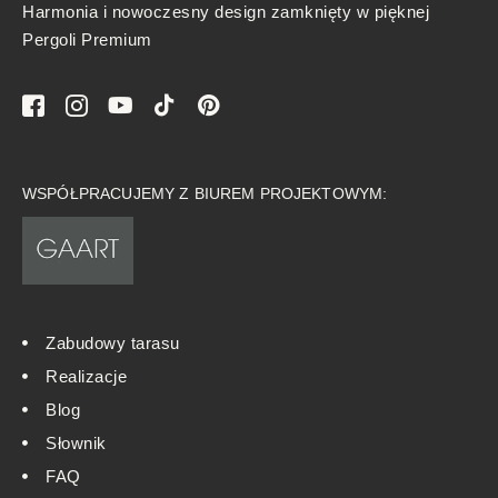
Harmonia i nowoczesny design zamknięty w pięknej
Pergoli Premium
WSPÓŁPRACUJEMY Z BIUREM PROJEKTOWYM:
Zabudowy tarasu
Realizacje
Blog
Słownik
FAQ