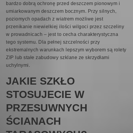
bardzo dobrą ochronę przed deszczem pionowym i
umiarkowanym deszczem bocznym. Przy silnych,
poziomych opadach z wiatrem możliwe jest
przenikanie niewielkiej ilości wilgoci przez szczeliny
w prowadnicach – jest to cecha charakterystyczna
tego systemu. Dla pełnej szczelności przy
ekstremalnych warunkach lepszym wyborem są rolety
ZIP lub stałe zabudowy szklane ze skrzydłami
uchylnymi.
JAKIE SZKŁO
STOSUJECIE W
PRZESUWNYCH
ŚCIANACH