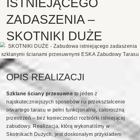
ISTNIEJĄCEGO
ZADASZENIA –
SKOTNIKI DUŻE
OPIS REALIZACJI
Szklane ściany przesuwne
to jeden z
najskuteczniejszych sposobów na przekształcenie
otwartego tarasu w pełni funkcjonalną, całoroczną
przestrzeń – bez konieczności rozbiórki istniejącej
zabudowy. Realizacja, którą wykonaliśmy w
Skotnikach Dużych, jest doskonałym przykładem