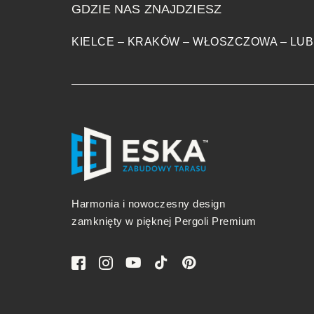
GDZIE NAS ZNAJDZIESZ
KIELCE
–
KRAKÓW
–
WŁOSZCZOWA
–
LUB
Harmonia i nowoczesny design
zamknięty w pięknej Pergoli Premium