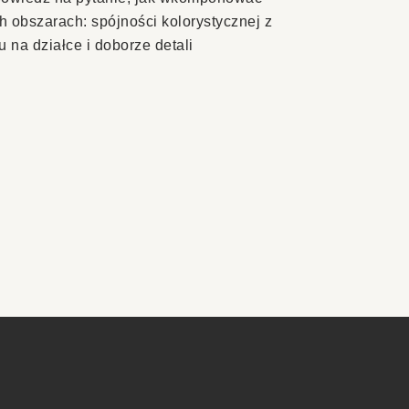
h obszarach: spójności kolorystycznej z
na działce i doborze detali