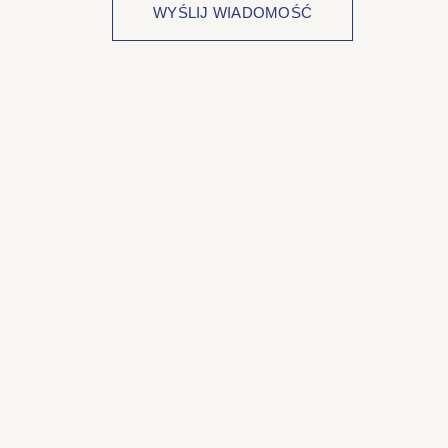
WYŚLIJ WIADOMOŚĆ