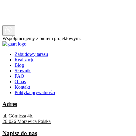
Współpracujemy z biurem projektowym:
Zabudowy tarasu
Realizacje
Blog
Słownik
FAQ
O nas
Kontakt
Polityka prywatności
Adres
ul. Górnicza 4b,
26-026 Morawica Polska
Napisz do nas