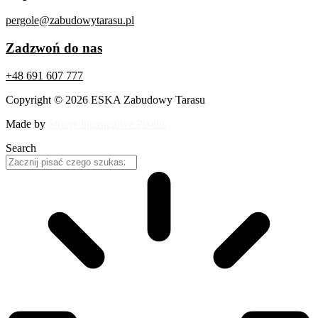
pergole@zabudowytarasu.pl
Zadzwoń do nas
+48 691 607 777
Copyright © 2026 ESKA Zabudowy Tarasu
Made by
Strony internetowe Pixelis
Search