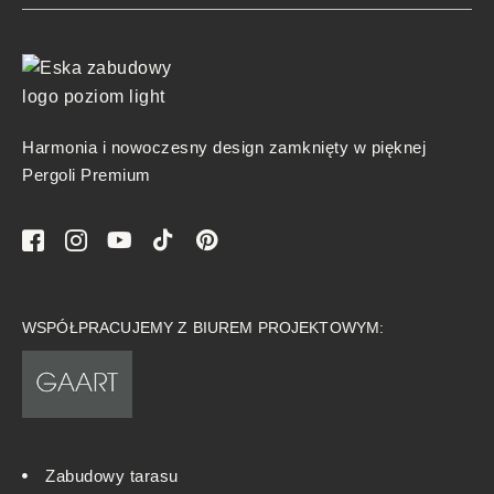
Harmonia i nowoczesny design zamknięty w pięknej
Pergoli Premium
WSPÓŁPRACUJEMY Z BIUREM PROJEKTOWYM:
Zabudowy tarasu