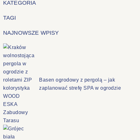
KATEGORIA
TAGI
NAJNOWSZE WPISY
Basen ogrodowy z pergolą – jak
zaplanować strefę SPA w ogrodzie