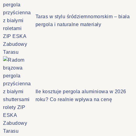
Taras w stylu śródziemnomorskim – biała
pergola i naturalne materiały
Ile kosztuje pergola aluminiowa w 2026
roku? Co realnie wpływa na cenę