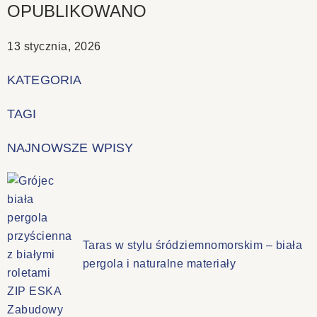
OPUBLIKOWANO
13 stycznia, 2026
KATEGORIA
TAGI
NAJNOWSZE WPISY
Taras w stylu śródziemnomorskim – biała
pergola i naturalne materiały