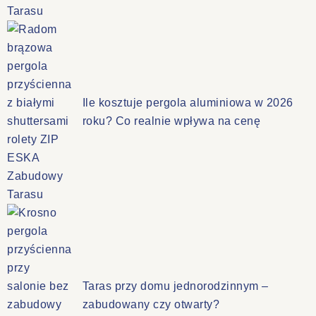
Ile kosztuje pergola aluminiowa w 2026
roku? Co realnie wpływa na cenę
Taras przy domu jednorodzinnym –
zabudowany czy otwarty?