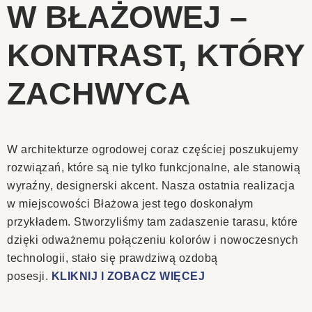
W BŁAŻOWEJ –
KONTRAST, KTÓRY
ZACHWYCA
W architekturze ogrodowej coraz częściej poszukujemy
rozwiązań, które są nie tylko funkcjonalne, ale stanowią
wyraźny, designerski akcent. Nasza ostatnia realizacja
w miejscowości Błażowa jest tego doskonałym
przykładem. Stworzyliśmy tam zadaszenie tarasu, które
dzięki odważnemu połączeniu kolorów i nowoczesnych
technologii, stało się prawdziwą ozdobą
posesji.
KLIKNIJ I ZOBACZ WIĘCEJ