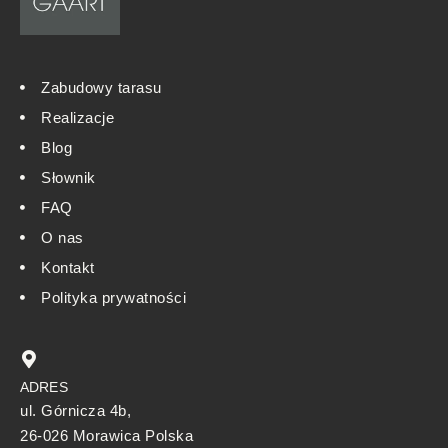
Zabudowy tarasu
Realizacje
Blog
Słownik
FAQ
O nas
Kontakt
Polityka prywatności
ADRES
ul. Górnicza 4b,
26-026 Morawica Polska