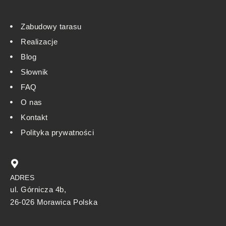
Zabudowy tarasu
Realizacje
Blog
Słownik
FAQ
O nas
Kontakt
Polityka prywatności
ADRES
ul. Górnicza 4b,
26-026 Morawica Polska