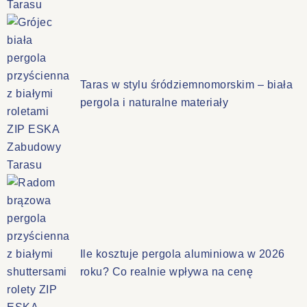
Taras w stylu śródziemnomorskim – biała
pergola i naturalne materiały
Ile kosztuje pergola aluminiowa w 2026
roku? Co realnie wpływa na cenę