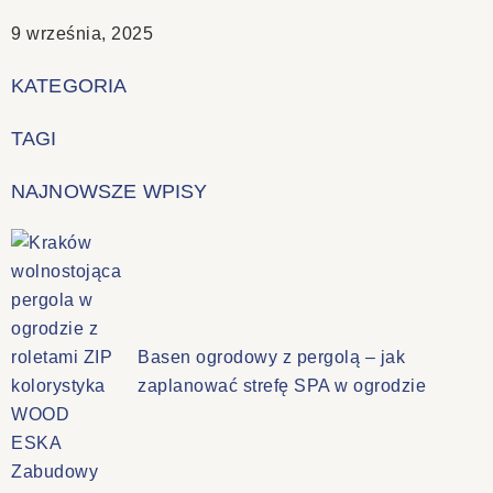
9 września, 2025
KATEGORIA
TAGI
NAJNOWSZE WPISY
Basen ogrodowy z pergolą – jak
zaplanować strefę SPA w ogrodzie