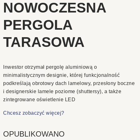
NOWOCZESNA
PERGOLA
TARASOWA
Inwestor otrzymał pergolę aluminiową o
minimalistycznym designie, której funkcjonalność
podkreślają obrotowy dach lamelowy, przesłony boczne
i designerskie lamele poziome (shuttersy), a także
zintegrowane oświetlenie LED
Chcesz zobaczyć więcej?
OPUBLIKOWANO