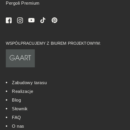
Pergoli Premium
WSPÓŁPRACUJEMY Z BIUREM PROJEKTOWYM:
Zabudowy tarasu
Realizacje
Blog
Słownik
FAQ
O nas