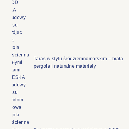
Taras w stylu śródziemnomorskim – biała
pergola i naturalne materiały