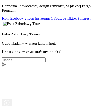
Harmonia i nowoczesny design zamknięty w pięknej Pergoli
Premium
Icon-facebook-2
Icon-instagram-1
Youtube
Tiktok
Pinterest
Eska Zabudowy Tarasu
Odpowiadamy w ciągu kilku minut.
Dzień dobry, w czym możemy pomóc?