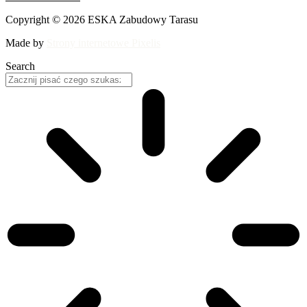
Copyright © 2026 ESKA Zabudowy Tarasu
Made by
Strony internetowe Pixelis
Search