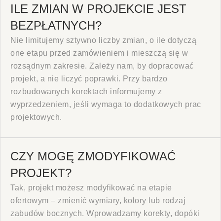
ILE ZMIAN W PROJEKCIE JEST
BEZPŁATNYCH?
Nie limitujemy sztywno liczby zmian, o ile dotyczą
one etapu przed zamówieniem i mieszczą się w
rozsądnym zakresie. Zależy nam, by dopracować
projekt, a nie liczyć poprawki. Przy bardzo
rozbudowanych korektach informujemy z
wyprzedzeniem, jeśli wymaga to dodatkowych prac
projektowych.
CZY MOGĘ ZMODYFIKOWAĆ
PROJEKT?
Tak, projekt możesz modyfikować na etapie
ofertowym – zmienić wymiary, kolory lub rodzaj
zabudów bocznych. Wprowadzamy korekty, dopóki