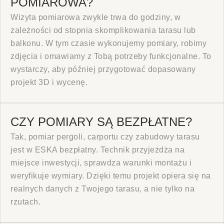
POMIAROWA?
Wizyta pomiarowa zwykle trwa do godziny, w
zależności od stopnia skomplikowania tarasu lub
balkonu. W tym czasie wykonujemy pomiary, robimy
zdjęcia i omawiamy z Tobą potrzeby funkcjonalne. To
wystarczy, aby później przygotować dopasowany
projekt 3D i wycenę.
CZY POMIARY SĄ BEZPŁATNE?
Tak, pomiar pergoli, carportu czy zabudowy tarasu
jest w ESKA bezpłatny. Technik przyjeżdża na
miejsce inwestycji, sprawdza warunki montażu i
weryfikuje wymiary. Dzięki temu projekt opiera się na
realnych danych z Twojego tarasu, a nie tylko na
rzutach.