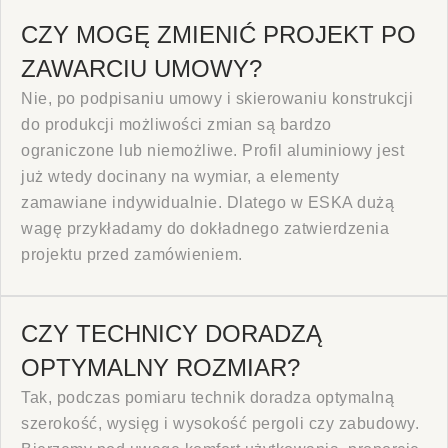
CZY MOGĘ ZMIENIĆ PROJEKT PO
ZAWARCIU UMOWY?
Nie, po podpisaniu umowy i skierowaniu konstrukcji
do produkcji możliwości zmian są bardzo
ograniczone lub niemożliwe. Profil aluminiowy jest
już wtedy docinany na wymiar, a elementy
zamawiane indywidualnie. Dlatego w ESKA dużą
wagę przykładamy do dokładnego zatwierdzenia
projektu przed zamówieniem.
CZY TECHNICY DORADZĄ
OPTYMALNY ROZMIAR?
Tak, podczas pomiaru technik doradza optymalną
szerokość, wysięg i wysokość pergoli czy zabudowy.