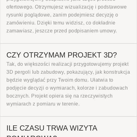
ofertowego. Otrzymujesz wizualizację i podstawowe
rysunki poglądowe, zanim podejmiesz decyzję o
zamówieniu. Dzięki temu widzisz, co dokładnie
zamawiasz, jeszcze przed podpisaniem umowy.
CZY OTRZYMAM PROJEKT 3D?
Tak, do większości realizacji przygotowujemy projekt
3D pergoli lub zabudowy, pokazujący, jak konstrukcja
będzie wyglądać przy Twoim domu. Ułatwia to
podjęcie decyzji o wymiarach, kolorze i zabudowach
bocznych. Projekt opiera się na rzeczywistych
wymiarach z pomiaru w terenie.
ILE CZASU TRWA WIZYTA