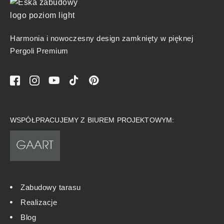
Harmonia i nowoczesny design zamknięty w pięknej
Pergoli Premium
WSPÓŁPRACUJEMY Z BIUREM PROJEKTOWYM:
Zabudowy tarasu
Realizacje
Blog