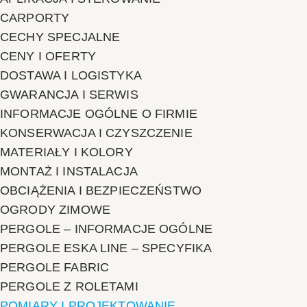
CARPORTY
CECHY SPECJALNE
CENY I OFERTY
DOSTAWA I LOGISTYKA
GWARANCJA I SERWIS
INFORMACJE OGÓLNE O FIRMIE
KONSERWACJA I CZYSZCZENIE
MATERIAŁY I KOLORY
MONTAŻ I INSTALACJA
OBCIĄŻENIA I BEZPIECZEŃSTWO
OGRODY ZIMOWE
PERGOLE – INFORMACJE OGÓLNE
PERGOLE ESKA LINE – SPECYFIKA
PERGOLE FABRIC
PERGOLE Z ROLETAMI
POMIARY I PROJEKTOWANIE