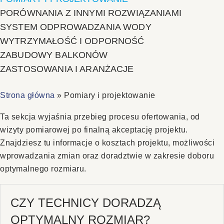
PORÓWNANIA Z INNYMI ROZWIĄZANIAMI
SYSTEM ODPROWADZANIA WODY
WYTRZYMAŁOŚĆ I ODPORNOŚĆ
ZABUDOWY BALKONÓW
ZASTOSOWANIA I ARANŻACJE
Strona główna
»
Pomiary i projektowanie
Ta sekcja wyjaśnia przebieg procesu ofertowania, od
wizyty pomiarowej po finalną akceptację projektu.
Znajdziesz tu informacje o kosztach projektu, możliwości
wprowadzania zmian oraz doradztwie w zakresie doboru
optymalnego rozmiaru.
CZY TECHNICY DORADZĄ
OPTYMALNY ROZMIAR?