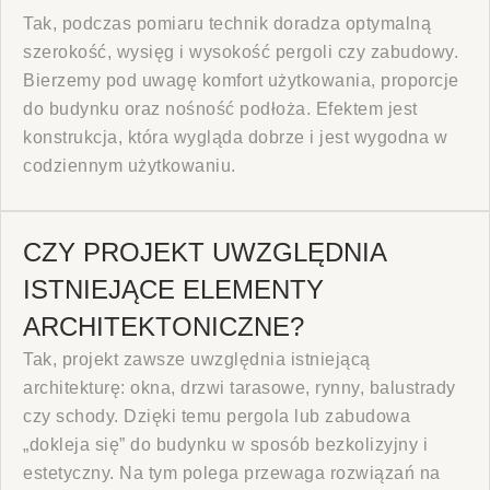
Tak, podczas pomiaru technik doradza optymalną
szerokość, wysięg i wysokość pergoli czy zabudowy.
Bierzemy pod uwagę komfort użytkowania, proporcje
do budynku oraz nośność podłoża. Efektem jest
konstrukcja, która wygląda dobrze i jest wygodna w
codziennym użytkowaniu.
CZY PROJEKT UWZGLĘDNIA
ISTNIEJĄCE ELEMENTY
ARCHITEKTONICZNE?
Tak, projekt zawsze uwzględnia istniejącą
architekturę: okna, drzwi tarasowe, rynny, balustrady
czy schody. Dzięki temu pergola lub zabudowa
„dokleja się” do budynku w sposób bezkolizyjny i
estetyczny. Na tym polega przewaga rozwiązań na