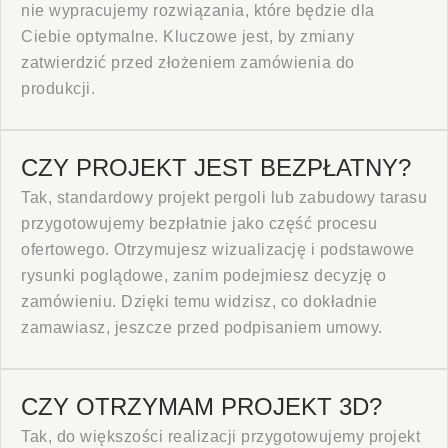
nie wypracujemy rozwiązania, które będzie dla
Ciebie optymalne. Kluczowe jest, by zmiany
zatwierdzić przed złożeniem zamówienia do
produkcji.
CZY PROJEKT JEST BEZPŁATNY?
Tak, standardowy projekt pergoli lub zabudowy tarasu
przygotowujemy bezpłatnie jako część procesu
ofertowego. Otrzymujesz wizualizację i podstawowe
rysunki poglądowe, zanim podejmiesz decyzję o
zamówieniu. Dzięki temu widzisz, co dokładnie
zamawiasz, jeszcze przed podpisaniem umowy.
CZY OTRZYMAM PROJEKT 3D?
Tak, do większości realizacji przygotowujemy projekt